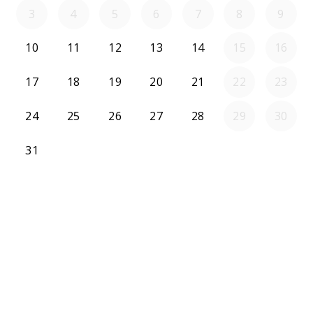
3
4
5
6
7
8
9
10
11
12
13
14
15
16
17
18
19
20
21
22
23
24
25
26
27
28
29
30
31