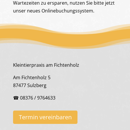
Wartezeiten zu ersparen, nutzen Sie bitte jetzt
unser neues Onlinebuchungssystem.
Kleintierpraxis am Fichtenholz
Am Fichtenholz 5
87477 Sulzberg
☎ 08376 / 9764633
Termin vereinbaren