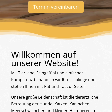
Termin vereinbaren
Willkommen auf
unserer Website!
Mit Tierliebe, Feingefühl und einfacher
Kompetenz behandeln wir Ihre Lieblinge und
stehen Ihnen mit Rat und Tat zur Seite.
Unsere große Leidenschaft ist die tierärztliche
Betreuung der Hunde, Katzen, Kaninchen,
Meerschweinchen und kleinen Heimtieren im