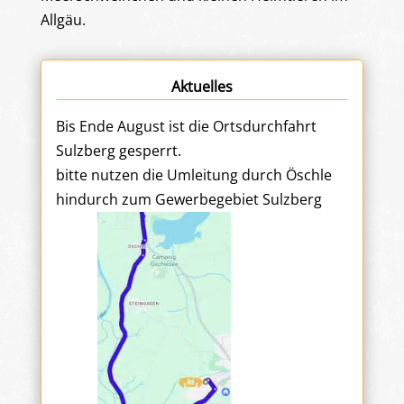
Allgäu.
Aktuelles
Bis Ende August ist die Ortsdurchfahrt
Sulzberg gesperrt.
bitte nutzen die Umleitung durch Öschle
hindurch zum Gewerbegebiet Sulzberg