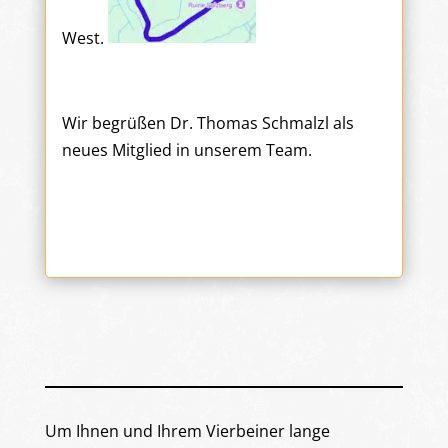
West.
Wir begrüßen Dr. Thomas Schmalzl als
neues Mitglied in unserem Team.
Um Ihnen und Ihrem Vierbeiner lange