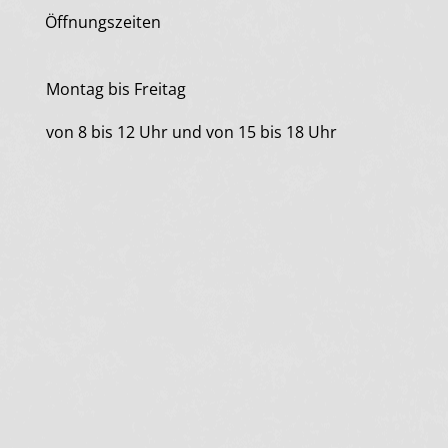
Öffnungszeiten
Montag bis Freitag
von 8 bis 12 Uhr und von 15 bis 18 Uhr