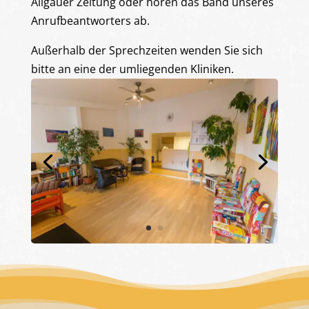
Allgäuer Zeitung oder hören das Band unseres
Anrufbeantworters ab.
Außerhalb der Sprechzeiten wenden Sie sich
bitte an eine der umliegenden Kliniken.