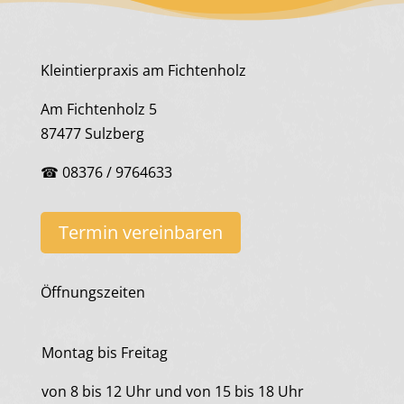
Kleintierpraxis am Fichtenholz
Am Fichtenholz 5
87477 Sulzberg
☎ 08376 / 9764633
Termin vereinbaren
Öffnungszeiten
Montag bis Freitag
von 8 bis 12 Uhr und von 15 bis 18 Uhr