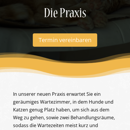
Die Praxis
Termin vereinbaren
In unserer neuen Praxis erwartet Sie ein
geräumiges Wartezimmer, in dem Hunde und
Katzen genug Platz haben, um sich aus dem
Weg zu gehen, sowie zwei Behandlungsräume,
sodass die Wartezeiten meist kurz und