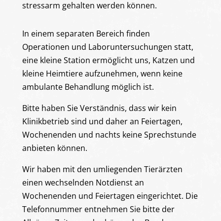
stressarm gehalten werden können.
In einem separaten Bereich finden
Operationen und Laboruntersuchungen statt,
eine kleine Station ermöglicht uns, Katzen und
kleine Heimtiere aufzunehmen, wenn keine
ambulante Behandlung möglich ist.
Bitte haben Sie Verständnis, dass wir kein
Klinikbetrieb sind und daher an Feiertagen,
Wochenenden und nachts keine Sprechstunde
anbieten können.
Wir haben mit den umliegenden Tierärzten
einen wechselnden Notdienst an
Wochenenden und Feiertagen eingerichtet. Die
Telefonnummer entnehmen Sie bitte der