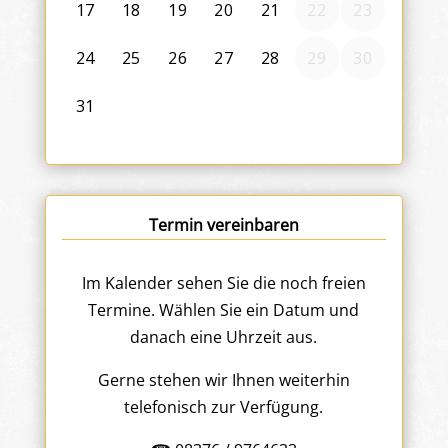
Termin vereinbaren
Im Kalender sehen Sie die noch freien
Termine. Wählen Sie ein Datum und
danach eine Uhrzeit aus.
Gerne stehen wir Ihnen weiterhin
telefonisch zur Verfügung.