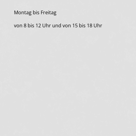
Montag bis Freitag
von 8 bis 12 Uhr und von 15 bis 18 Uhr