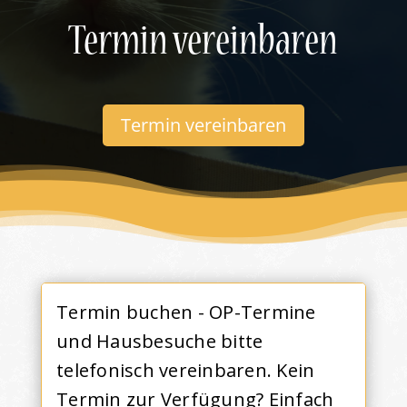
Termin vereinbaren
Termin vereinbaren